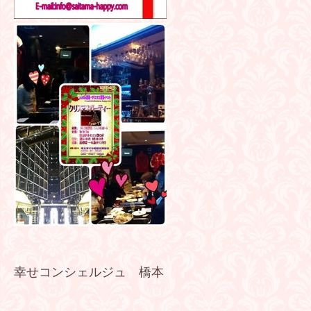
幸せコンシェルジュ 橋本