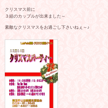
クリスマス前に
３組のカップルが出来ました～
素敵なクリスマスをお過ごし下さいねぇ～♪