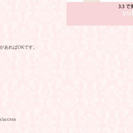
があればOKです。
/access