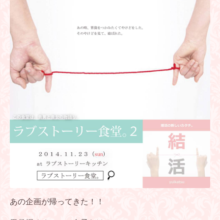
あの企画が帰ってきた！！