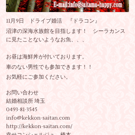
11月9日 ドライブ婚活 『ドラコン』
沼津の深海水族館を目指します！ シーラカンス
に見たことないようなお魚、、、
お昼は海鮮丼が付いております。
車のない男性でも参加できます！！
お気軽にご参加ください。
お問い合わせ
結婚相談所 埼玉
0493-81-3545
info@kekkon-saitan.com
http://kekkon-saitan.com/
幸せコンシェルジュ 橋本