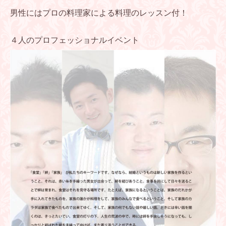
男性にはプロの料理家による料理のレッスン付！
４人のプロフェッショナルイベント