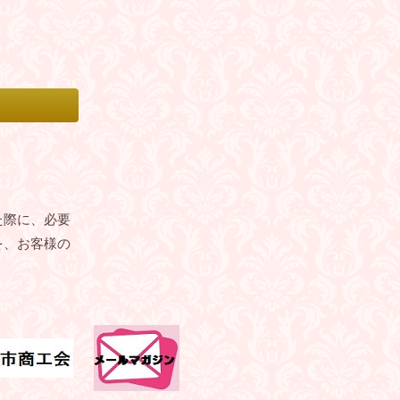
た際に、必要
を、お客様の