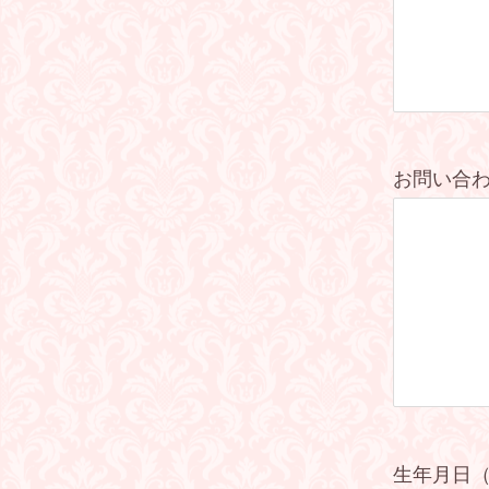
お問い合
生年月日