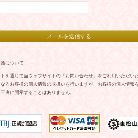
保護について
ットを通じて当ウェブサイトの「お問い合わせ」をご利用いただい
となるお客様の個人情報の取扱いを行いますが、お客様の個人情報
第三者に開示することはありません。