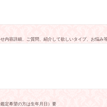
わせ内容詳細、ご質問、紹介して欲しいタイプ、お悩み
（鑑定希望の方は生年月日）要