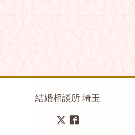
結婚相談所 埼玉