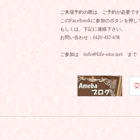
ご来場予約の際は、ご予約が必要です
このFacebookに参加のボタンを押
もしくは、下記に連絡下さい。
お問い合わせ：0120-457-678
ご参加は info@life-one.net まで