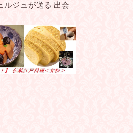
ェルジュが送る 出会