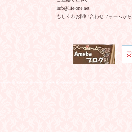
info@life-one.net
もしくわお問い合わせフォームから