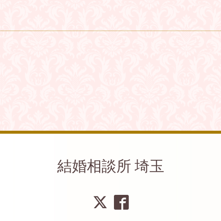
結婚相談所 埼玉