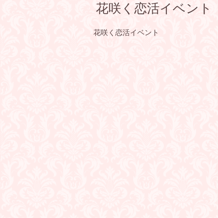
花咲く恋活イベント
花咲く恋活イベント