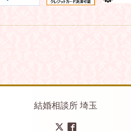
結婚相談所 埼玉