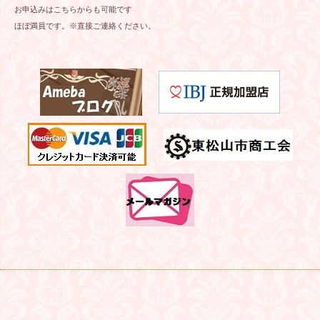
お申込みはこちらからも可能です
ほぼ満員です。※直接ご連絡ください。