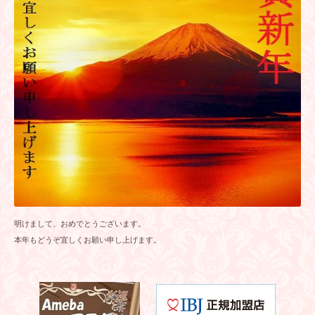
明けまして、おめでとうございます。
本年もどうぞ宜しくお願い申し上げます。