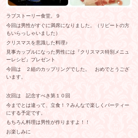
ラブストーリー食堂。９
今回は男性がすぐに満席になりました。（リピートの方
もいらっしゃいました）
クリスマスを意識した料理♪
見事カップルになった男性には『クリスマス特別メニュ
ーレシピ』プレゼント
今回は ２組のカップリングでした。 おめでとうござ
います。
次回は 記念すべき第１０回
今までとは違って、立食！？みんなで楽しくパーティー
にする予定です。
もちろん料理は男性が作りますよ！！
お楽しみに